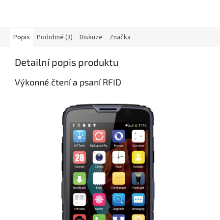
Popis
Podobné (3)
Diskuze
Značka
Detailní popis produktu
Výkonné čtení a psaní RFID