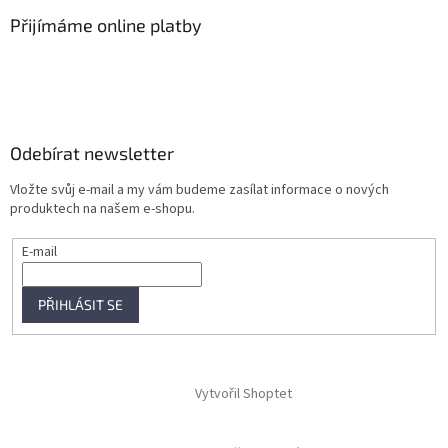
Přijímáme online platby
Odebírat newsletter
Vložte svůj e-mail a my vám budeme zasílat informace o nových
produktech na našem e-shopu.
E-mail
PŘIHLÁSIT SE
Vytvořil Shoptet