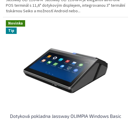
POS terminál s 11,6" dotykovým displejem, integrovanou 3" termální
tiskárnou Seiko a možností Android nebo...
Novinka
Tip
Dotyková pokladna Jassway OLIMPIA Windows Basic