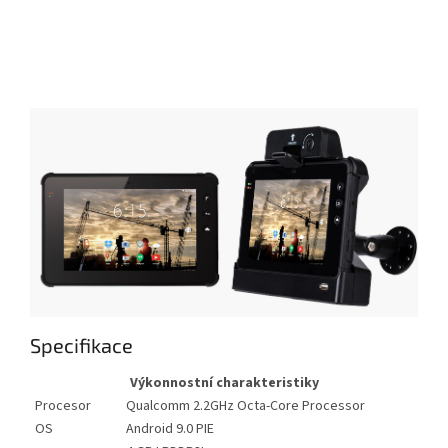
Specifikace
Výkonnostní charakteristiky
Procesor
Qualcomm 2.2GHz Octa-Core Processor
OS
Android 9.0 PIE