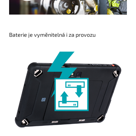
Baterie je vyměnitelná i za provozu