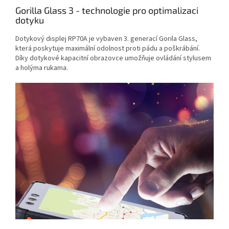
Gorilla Glass 3 - technologie pro optimalizaci
dotyku
Dotykový displej RP70A je vybaven 3. generací Gorila Glass,
která poskytuje maximální odolnost proti pádu a poškrábání.
Díky dotykové kapacitní obrazovce umožňuje ovládání stylusem
a holýma rukama.