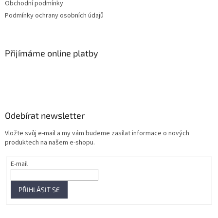
Obchodní podmínky
Podmínky ochrany osobních údajů
Přijímáme online platby
Odebírat newsletter
Vložte svůj e-mail a my vám budeme zasílat informace o nových
produktech na našem e-shopu.
E-mail
PŘIHLÁSIT SE