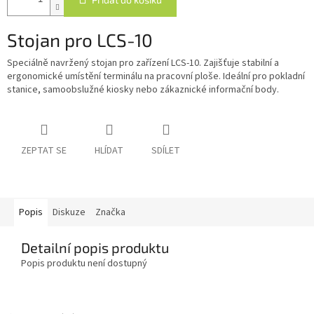
Stojan pro LCS-10
Speciálně navržený stojan pro zařízení LCS-10. Zajišťuje stabilní a
ergonomické umístění terminálu na pracovní ploše. Ideální pro pokladní
stanice, samoobslužné kiosky nebo zákaznické informační body.
ZEPTAT SE
HLÍDAT
SDÍLET
Popis
Diskuze
Značka
Detailní popis produktu
Popis produktu není dostupný