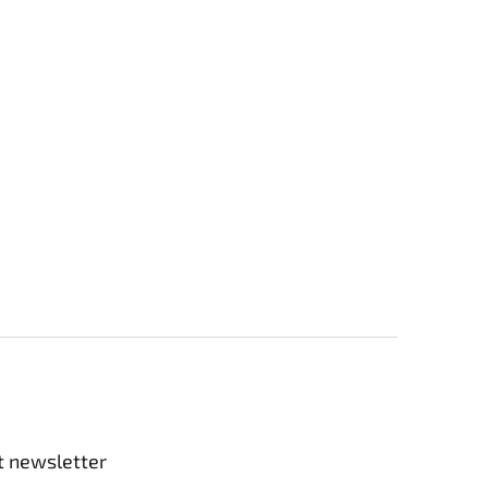
t newsletter