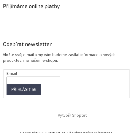
Přijímáme online platby
Odebírat newsletter
Vložte svůj e-mail a my vám budeme zasílat informace o nových
produktech na našem e-shopu.
E-mail
PŘIHLÁSIT SE
Vytvořil Shoptet